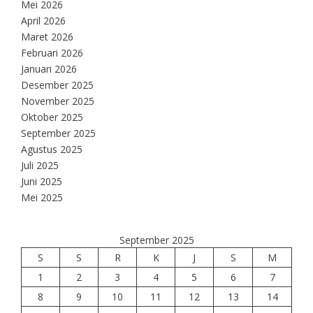
Mei 2026
April 2026
Maret 2026
Februari 2026
Januari 2026
Desember 2025
November 2025
Oktober 2025
September 2025
Agustus 2025
Juli 2025
Juni 2025
Mei 2025
September 2025
S
S
R
K
J
S
M
1
2
3
4
5
6
7
8
9
10
11
12
13
14