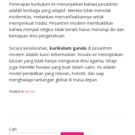
Penerapan kurikulum ini menunjukkan bahwa pesantren
adalah lembaga yang adaptif. Mereka tidak menolak
modernitas, melainkan memanfaatkannya untuk
memperkuat tradisi. Pesantren modern membuktikan
bahwa menjadi religius tidak berarti harus menutup diri dari
kemajuan ilmu pengetahuan.
Secara keseluruhan,
kurikulum ganda
di pesantren
modern adalah kunci keberhasilan. Inovasi ini menciptakan
lulusan yang tidak hanya menguasai ilmu agama, tetapi
juga memiliki fondasi yang kuat dalam sains. Ini adalah
model pendidikan yang relevan, holistik, dan siap
menghadapi tantangan global di masa depan.
Posted in
Berita
Cari