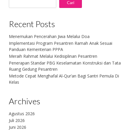
Cari
Recent Posts
Menemukan Pencerahan Jiwa Melalui Doa
Implementasi Program Pesantren Ramah Anak Sesuai
Panduan Kementerian PPPA
Meraih Rahmat Melalui Kedisiplinan Pesantren
Penerapan Standar PBG Keselamatan Konstruksi dan Tata
Ruang Gedung Pesantren
Metode Cepat Menghafal Al-Qur’an Bagi Santri Pemula Di
Kelas
Archives
Agustus 2026
Juli 2026
Juni 2026