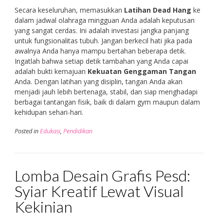
Secara keseluruhan, memasukkan
Latihan Dead Hang
ke
dalam jadwal olahraga mingguan Anda adalah keputusan
yang sangat cerdas. Ini adalah investasi jangka panjang
untuk fungsionalitas tubuh. Jangan berkecil hati jika pada
awalnya Anda hanya mampu bertahan beberapa detik.
Ingatlah bahwa setiap detik tambahan yang Anda capai
adalah bukti kemajuan
Kekuatan Genggaman Tangan
Anda. Dengan latihan yang disiplin, tangan Anda akan
menjadi jauh lebih bertenaga, stabil, dan siap menghadapi
berbagai tantangan fisik, baik di dalam gym maupun dalam
kehidupan sehari-hari.
Posted in
Edukasi
,
Pendidikan
Lomba Desain Grafis Pesd:
Syiar Kreatif Lewat Visual
Kekinian