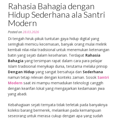
Rahasia Bahagia dengan
Hidup Sederhana ala Santri
Modern
Posted on
28.03.2026
Di tengah hiruk-pikuk tuntutan gaya hidup digital yang
seringkali memicu kecemasan, banyak orang mulai melirik
kembali nilai-nilai tradisional untuk menemukan ketenangan
batin yang sejati dalam keseharian. Terdapat
Rahasia
Bahagia
yang tersimpan rapat dalam cara para pelajar
Islam tradisional menyikapi dunia, terutama melalui prinsip
Dengan Hidup
yang sangat bersahaja dan
Sederhana
namun tetap relevan dengan konteks zaman. Sosok
Santri
Modern
saat ini mampu memadukan teknologi canggih
dengan kearifan lokal yang mengajarkan kedamaian jiwa
yang abadi.
Kebahagiaan sejati ternyata tidak terletak pada banyaknya
koleksi barang bermerek, melainkan pada kemampuan
seseorang untuk merasa cukup dengan apa yang sudah