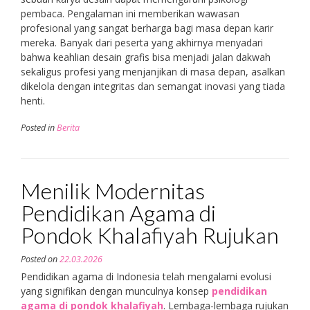
pembaca. Pengalaman ini memberikan wawasan
profesional yang sangat berharga bagi masa depan karir
mereka. Banyak dari peserta yang akhirnya menyadari
bahwa keahlian desain grafis bisa menjadi jalan dakwah
sekaligus profesi yang menjanjikan di masa depan, asalkan
dikelola dengan integritas dan semangat inovasi yang tiada
henti.
Posted in
Berita
Menilik Modernitas
Pendidikan Agama di
Pondok Khalafiyah Rujukan
Posted on
22.03.2026
Pendidikan agama di Indonesia telah mengalami evolusi
yang signifikan dengan munculnya konsep
pendidikan
agama di pondok khalafiyah
. Lembaga-lembaga rujukan