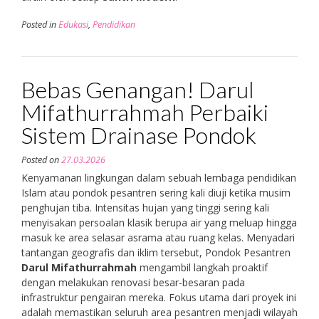
Posted in
Edukasi
,
Pendidikan
Bebas Genangan! Darul
Mifathurrahmah Perbaiki
Sistem Drainase Pondok
Posted on
27.03.2026
Kenyamanan lingkungan dalam sebuah lembaga pendidikan
Islam atau pondok pesantren sering kali diuji ketika musim
penghujan tiba. Intensitas hujan yang tinggi sering kali
menyisakan persoalan klasik berupa air yang meluap hingga
masuk ke area selasar asrama atau ruang kelas. Menyadari
tantangan geografis dan iklim tersebut, Pondok Pesantren
Darul Mifathurrahmah
mengambil langkah proaktif
dengan melakukan renovasi besar-besaran pada
infrastruktur pengairan mereka. Fokus utama dari proyek ini
adalah memastikan seluruh area pesantren menjadi wilayah