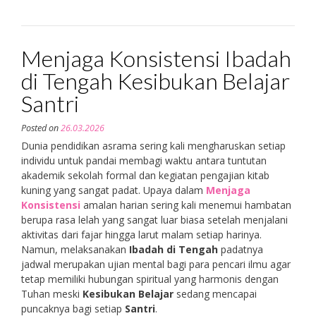
Menjaga Konsistensi Ibadah
di Tengah Kesibukan Belajar
Santri
Posted on
26.03.2026
Dunia pendidikan asrama sering kali mengharuskan setiap
individu untuk pandai membagi waktu antara tuntutan
akademik sekolah formal dan kegiatan pengajian kitab
kuning yang sangat padat. Upaya dalam
Menjaga
Konsistensi
amalan harian sering kali menemui hambatan
berupa rasa lelah yang sangat luar biasa setelah menjalani
aktivitas dari fajar hingga larut malam setiap harinya.
Namun, melaksanakan
Ibadah di Tengah
padatnya
jadwal merupakan ujian mental bagi para pencari ilmu agar
tetap memiliki hubungan spiritual yang harmonis dengan
Tuhan meski
Kesibukan Belajar
sedang mencapai
puncaknya bagi setiap
Santri
.