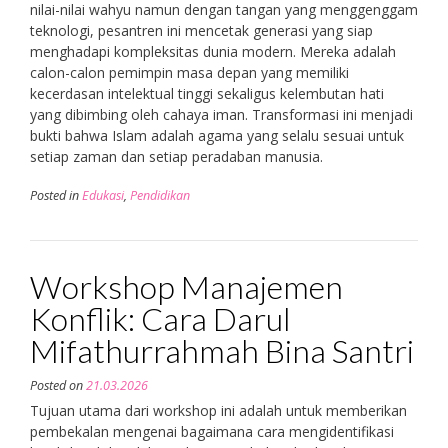
nilai-nilai wahyu namun dengan tangan yang menggenggam
teknologi, pesantren ini mencetak generasi yang siap
menghadapi kompleksitas dunia modern. Mereka adalah
calon-calon pemimpin masa depan yang memiliki
kecerdasan intelektual tinggi sekaligus kelembutan hati
yang dibimbing oleh cahaya iman. Transformasi ini menjadi
bukti bahwa Islam adalah agama yang selalu sesuai untuk
setiap zaman dan setiap peradaban manusia.
Posted in
Edukasi
,
Pendidikan
Workshop Manajemen
Konflik: Cara Darul
Mifathurrahmah Bina Santri
Posted on
21.03.2026
Tujuan utama dari workshop ini adalah untuk memberikan
pembekalan mengenai bagaimana cara mengidentifikasi