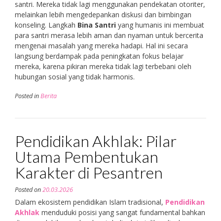
santri. Mereka tidak lagi menggunakan pendekatan otoriter,
melainkan lebih mengedepankan diskusi dan bimbingan
konseling. Langkah
Bina Santri
yang humanis ini membuat
para santri merasa lebih aman dan nyaman untuk bercerita
mengenai masalah yang mereka hadapi. Hal ini secara
langsung berdampak pada peningkatan fokus belajar
mereka, karena pikiran mereka tidak lagi terbebani oleh
hubungan sosial yang tidak harmonis.
Posted in
Berita
Pendidikan Akhlak: Pilar
Utama Pembentukan
Karakter di Pesantren
Posted on
20.03.2026
Dalam ekosistem pendidikan Islam tradisional,
Pendidikan
Akhlak
menduduki posisi yang sangat fundamental bahkan