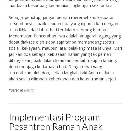
luar biasa besar bagi kedamaian lingkungan sekitar kita.
Sebagai penutup, jangan pernah meremehkan kekuatan
tersembunyi di balik sebuah doa yang dipanjatkan dengan
tulus ikhlas dari lubuk hati terdalam seorang hamba.
Menemukan Pencerahan Jiwa adalah anugerah agung yang
dapat diakses oleh siapa saja tanpa memandang status
sosial, kekayaan, maupun latar belakang masa lalunya. Mari
jadikan doa sebagai kebiasaan harian yang tak pernah
ditinggalkan, baik dalam keadaan sempit maupun lapang,
demi menjaga kedamaian hati. Dengan jiwa yang
tercerahkan oleh doa, setiap langkah kaki Anda di dunia
akan selalu dilimpahi keberkahan dan ketentraman sejati.
Posted in
Berita
Implementasi Program
Pesantren Ramah Anak