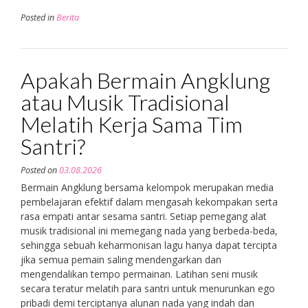
Posted in
Berita
Apakah Bermain Angklung
atau Musik Tradisional
Melatih Kerja Sama Tim
Santri?
Posted on
03.08.2026
Bermain Angklung bersama kelompok merupakan media
pembelajaran efektif dalam mengasah kekompakan serta
rasa empati antar sesama santri. Setiap pemegang alat
musik tradisional ini memegang nada yang berbeda-beda,
sehingga sebuah keharmonisan lagu hanya dapat tercipta
jika semua pemain saling mendengarkan dan
mengendalikan tempo permainan. Latihan seni musik
secara teratur melatih para santri untuk menurunkan ego
pribadi demi terciptanya alunan nada yang indah dan