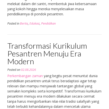
melekat dalam diri santri, membentuk jiwa kebersamaan
yang kokoh hingga mereka menyelesaikan masa
pendidikannya di pondok pesantren.
Posted in
Berita
,
Edukasi
,
Pendidikan
Transformasi Kurikulum
Pesantren Menuju Era
Modern
Posted on
02.08.2026
Perkembangan zaman
yang begitu pesat menuntut dunia
pendidikan pesantren untuk terus beradaptasi agar tetap
relevan dan mampu menjawab tantangan global yang
semakin kompleks serta kompetitif. Transformasi kurikulum
pesantren menuju era modern dilakukan secara cermat
tanpa harus mengorbankan nilai-nilai tradisi salafiyah yang
telah terbukti kehandalannya dalam mencetak ulama