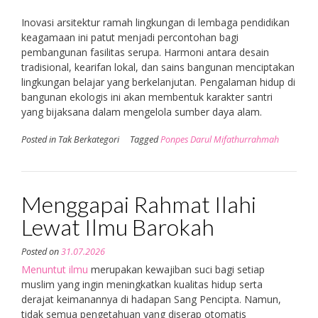
Inovasi arsitektur ramah lingkungan di lembaga pendidikan
keagamaan ini patut menjadi percontohan bagi
pembangunan fasilitas serupa. Harmoni antara desain
tradisional, kearifan lokal, dan sains bangunan menciptakan
lingkungan belajar yang berkelanjutan. Pengalaman hidup di
bangunan ekologis ini akan membentuk karakter santri
yang bijaksana dalam mengelola sumber daya alam.
Posted in Tak Berkategori
Tagged
Ponpes Darul Mifathurrahmah
Menggapai Rahmat Ilahi
Lewat Ilmu Barokah
Posted on
31.07.2026
Menuntut ilmu
merupakan kewajiban suci bagi setiap
muslim yang ingin meningkatkan kualitas hidup serta
derajat keimanannya di hadapan Sang Pencipta. Namun,
tidak semua pengetahuan yang diserap otomatis