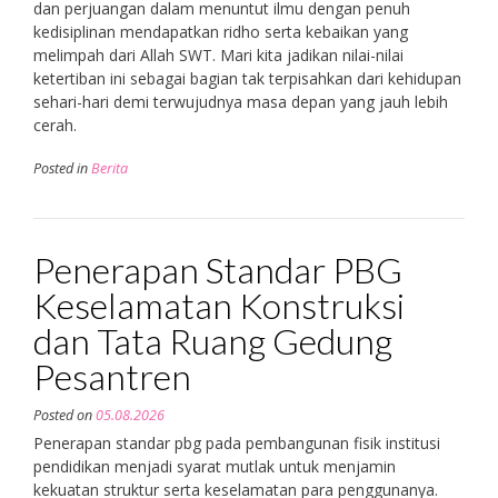
dan perjuangan dalam menuntut ilmu dengan penuh
kedisiplinan mendapatkan ridho serta kebaikan yang
melimpah dari Allah SWT. Mari kita jadikan nilai-nilai
ketertiban ini sebagai bagian tak terpisahkan dari kehidupan
sehari-hari demi terwujudnya masa depan yang jauh lebih
cerah.
Posted in
Berita
Penerapan Standar PBG
Keselamatan Konstruksi
dan Tata Ruang Gedung
Pesantren
Posted on
05.08.2026
Penerapan standar pbg pada pembangunan fisik institusi
pendidikan menjadi syarat mutlak untuk menjamin
kekuatan struktur serta keselamatan para penggunanya.