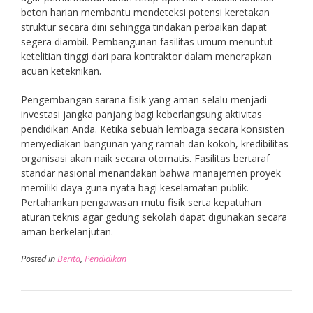
beton harian membantu mendeteksi potensi keretakan
struktur secara dini sehingga tindakan perbaikan dapat
segera diambil. Pembangunan fasilitas umum menuntut
ketelitian tinggi dari para kontraktor dalam menerapkan
acuan keteknikan.
Pengembangan sarana fisik yang aman selalu menjadi
investasi jangka panjang bagi keberlangsung aktivitas
pendidikan Anda. Ketika sebuah lembaga secara konsisten
menyediakan bangunan yang ramah dan kokoh, kredibilitas
organisasi akan naik secara otomatis. Fasilitas bertaraf
standar nasional menandakan bahwa manajemen proyek
memiliki daya guna nyata bagi keselamatan publik.
Pertahankan pengawasan mutu fisik serta kepatuhan
aturan teknis agar gedung sekolah dapat digunakan secara
aman berkelanjutan.
Posted in
Berita
,
Pendidikan