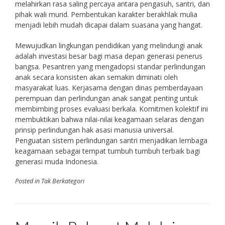
melahirkan rasa saling percaya antara pengasuh, santri, dan
pihak wali murid. Pembentukan karakter berakhlak mulia
menjadi lebih mudah dicapai dalam suasana yang hangat.
Mewujudkan lingkungan pendidikan yang melindungi anak
adalah investasi besar bagi masa depan generasi penerus
bangsa. Pesantren yang mengadopsi standar perlindungan
anak secara konsisten akan semakin diminati oleh
masyarakat luas. Kerjasama dengan dinas pemberdayaan
perempuan dan perlindungan anak sangat penting untuk
membimbing proses evaluasi berkala. Komitmen kolektif ini
membuktikan bahwa nilai-nilai keagamaan selaras dengan
prinsip perlindungan hak asasi manusia universal.
Penguatan sistem perlindungan santri menjadikan lembaga
keagamaan sebagai tempat tumbuh tumbuh terbaik bagi
generasi muda Indonesia.
Posted in Tak Berkategori