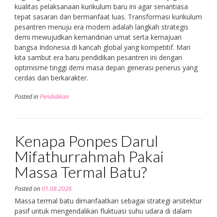
kualitas pelaksanaan kurikulum baru ini agar senantiasa
tepat sasaran dan bermanfaat luas. Transformasi kurikulum
pesantren menuju era modern adalah langkah strategis
demi mewujudkan kemandirian umat serta kemajuan
bangsa Indonesia di kancah global yang kompetitif. Mari
kita sambut era baru pendidikan pesantren ini dengan
optimisme tinggi demi masa depan generasi penerus yang
cerdas dan berkarakter.
Posted in
Pendidikan
Kenapa Ponpes Darul
Mifathurrahmah Pakai
Massa Termal Batu?
Posted on
01.08.2026
Massa termal batu dimanfaatkan sebagai strategi arsitektur
pasif untuk mengendalikan fluktuasi suhu udara di dalam