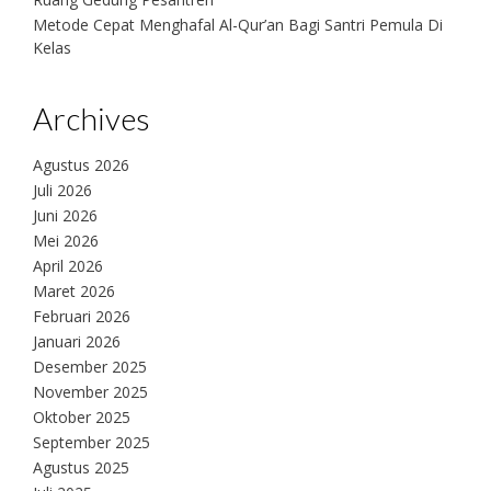
Metode Cepat Menghafal Al-Qur’an Bagi Santri Pemula Di
Kelas
Archives
Agustus 2026
Juli 2026
Juni 2026
Mei 2026
April 2026
Maret 2026
Februari 2026
Januari 2026
Desember 2025
November 2025
Oktober 2025
September 2025
Agustus 2025