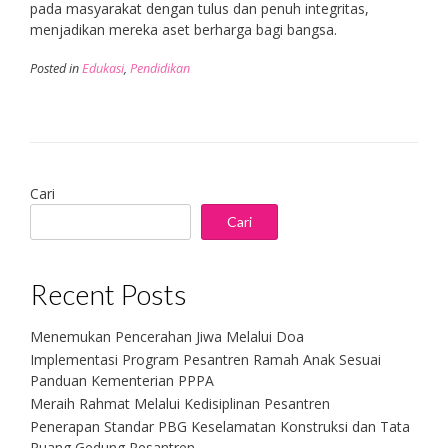
pada masyarakat dengan tulus dan penuh integritas,
menjadikan mereka aset berharga bagi bangsa.
Posted in
Edukasi
,
Pendidikan
Cari
Cari
Recent Posts
Menemukan Pencerahan Jiwa Melalui Doa
Implementasi Program Pesantren Ramah Anak Sesuai
Panduan Kementerian PPPA
Meraih Rahmat Melalui Kedisiplinan Pesantren
Penerapan Standar PBG Keselamatan Konstruksi dan Tata
Ruang Gedung Pesantren