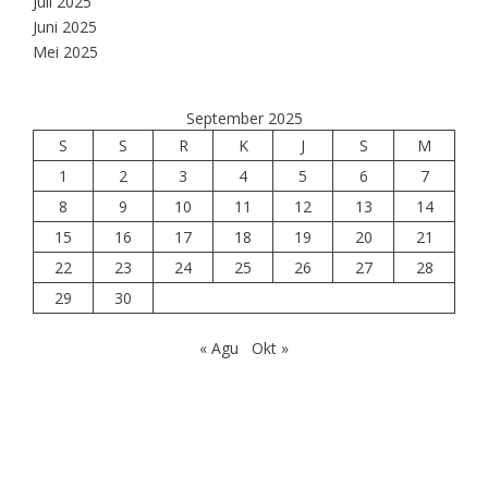
Juli 2025
Juni 2025
Mei 2025
September 2025
S
S
R
K
J
S
M
1
2
3
4
5
6
7
8
9
10
11
12
13
14
15
16
17
18
19
20
21
22
23
24
25
26
27
28
29
30
« Agu
Okt »