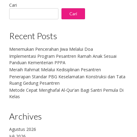
Cari
Cari
Recent Posts
Menemukan Pencerahan Jiwa Melalui Doa
Implementasi Program Pesantren Ramah Anak Sesuai
Panduan Kementerian PPPA
Meraih Rahmat Melalui Kedisiplinan Pesantren
Penerapan Standar PBG Keselamatan Konstruksi dan Tata
Ruang Gedung Pesantren
Metode Cepat Menghafal Al-Qur’an Bagi Santri Pemula Di
Kelas
Archives
Agustus 2026
Juli 2026