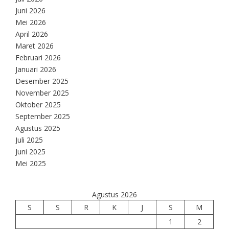
Juni 2026
Mei 2026
April 2026
Maret 2026
Februari 2026
Januari 2026
Desember 2025
November 2025
Oktober 2025
September 2025
Agustus 2025
Juli 2025
Juni 2025
Mei 2025
Agustus 2026
S
S
R
K
J
S
M
1
2