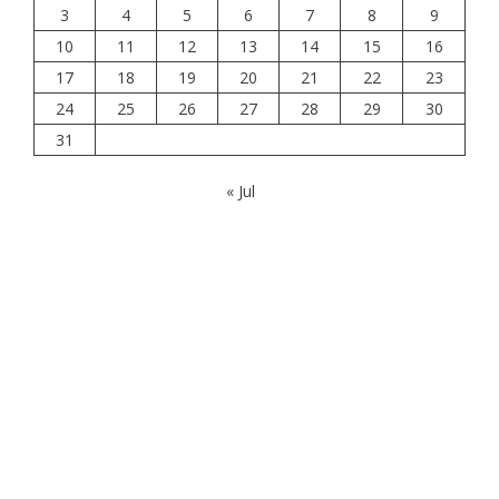
3
4
5
6
7
8
9
10
11
12
13
14
15
16
17
18
19
20
21
22
23
24
25
26
27
28
29
30
31
« Jul