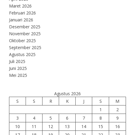
Maret 2026
Februari 2026
Januari 2026
Desember 2025
November 2025
Oktober 2025
September 2025
Agustus 2025
Juli 2025
Juni 2025
Mei 2025
Agustus 2026
S
S
R
K
J
S
M
1
2
3
4
5
6
7
8
9
10
11
12
13
14
15
16
17
18
19
20
21
22
23