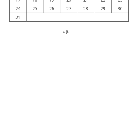
24
25
26
27
28
29
30
31
« Jul