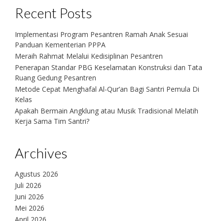
Recent Posts
Implementasi Program Pesantren Ramah Anak Sesuai
Panduan Kementerian PPPA
Meraih Rahmat Melalui Kedisiplinan Pesantren
Penerapan Standar PBG Keselamatan Konstruksi dan Tata
Ruang Gedung Pesantren
Metode Cepat Menghafal Al-Qur’an Bagi Santri Pemula Di
Kelas
Apakah Bermain Angklung atau Musik Tradisional Melatih
Kerja Sama Tim Santri?
Archives
Agustus 2026
Juli 2026
Juni 2026
Mei 2026
April 2026