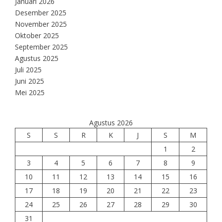
Januari 2026
Desember 2025
November 2025
Oktober 2025
September 2025
Agustus 2025
Juli 2025
Juni 2025
Mei 2025
Agustus 2026
S
S
R
K
J
S
M
1
2
3
4
5
6
7
8
9
10
11
12
13
14
15
16
17
18
19
20
21
22
23
24
25
26
27
28
29
30
31