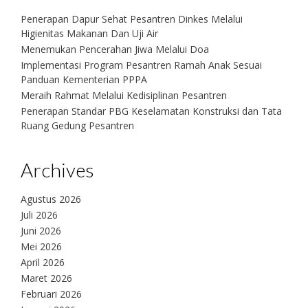
Penerapan Dapur Sehat Pesantren Dinkes Melalui
Higienitas Makanan Dan Uji Air
Menemukan Pencerahan Jiwa Melalui Doa
Implementasi Program Pesantren Ramah Anak Sesuai
Panduan Kementerian PPPA
Meraih Rahmat Melalui Kedisiplinan Pesantren
Penerapan Standar PBG Keselamatan Konstruksi dan Tata
Ruang Gedung Pesantren
Archives
Agustus 2026
Juli 2026
Juni 2026
Mei 2026
April 2026
Maret 2026
Februari 2026