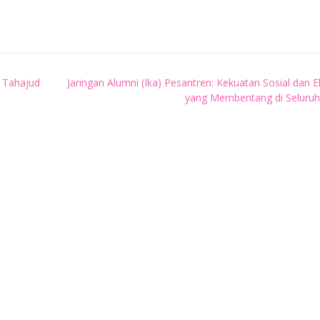
 Tahajud
Jaringan Alumni (Ika) Pesantren: Kekuatan Sosial dan
yang Membentang di Seluruh