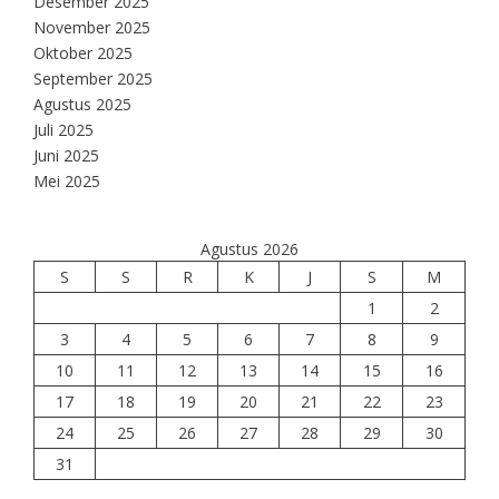
Desember 2025
November 2025
Oktober 2025
September 2025
Agustus 2025
Juli 2025
Juni 2025
Mei 2025
Agustus 2026
S
S
R
K
J
S
M
1
2
3
4
5
6
7
8
9
10
11
12
13
14
15
16
17
18
19
20
21
22
23
24
25
26
27
28
29
30
31