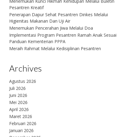
Menemukan Kunci Hikmah Kehidupan Melalui Buletin
Pesantren Kreatif
Penerapan Dapur Sehat Pesantren Dinkes Melalui
Higienitas Makanan Dan Uji Air
Menemukan Pencerahan Jiwa Melalui Doa
Implementasi Program Pesantren Ramah Anak Sesuai
Panduan Kementerian PPPA
Meraih Rahmat Melalui Kedisiplinan Pesantren
Archives
Agustus 2026
Juli 2026
Juni 2026
Mei 2026
April 2026
Maret 2026
Februari 2026
Januari 2026