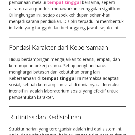
pembinaan melalui
tempat tinggal
bersama, seperti
asrama atau pondok, menawarkan keunggulan signifikan.
Di lingkungan ini, setiap aspek kehidupan sehari-hari
menjadi sarana pendidikan. Disiplin terpadu ini membentuk
individu yang tangguh dan bertanggung jawab sejak dini.
Fondasi Karakter dari Kebersamaan
Hidup berdampingan mengajarkan toleransi, empati, dan
kemampuan bekerja sama. Setiap penghuni harus
menghargai batasan dan kebutuhan orang lain.
Kebersamaan di
tempat tinggal
ini memaksa adaptasi
sosial, sebuah keterampilan vital di dunia nyata. Interaksi
intensif ini adalah laboratorium sosial yang efektif untuk
pembentukan karakter.
Rutinitas dan Kedisiplinan
Struktur harian yang terorganisir adalah inti dari sistem ini.