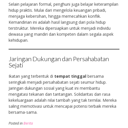
Selain pelajaran formal, penghuni juga belajar keterampilan
hidup praktis. Mulai dari mengelola keuangan pribadi,
menjaga kebersihan, hingga memecahkan konflik.
Kemandirian ini adalah hasil langsung dari pola hidup
terstruktur. Mereka dipersiapkan untuk menjadi individu
dewasa yang mandiri dan kompeten dalam segala aspek
kehidupan.
Jaringan Dukungan dan Persahabatan
Sejati
Ikatan yang terbentuk di
tempat tinggal
bersama
seringkali menjadi persahabatan sejati seumur hidup.
Jaringan dukungan sosial yang kuat ini membantu
mengatasi tekanan dan tantangan. Solidaritas dan rasa
kekeluargaan adalah nilai tambah yang tak ternilai. Mereka
saling memotivasi untuk mencapai potensi terbaik mereka
bersama-sama.
Posted in
Berita