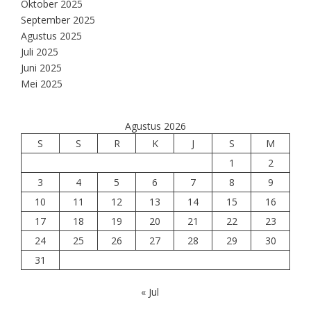
Oktober 2025
September 2025
Agustus 2025
Juli 2025
Juni 2025
Mei 2025
Agustus 2026
S
S
R
K
J
S
M
1
2
3
4
5
6
7
8
9
10
11
12
13
14
15
16
17
18
19
20
21
22
23
24
25
26
27
28
29
30
31
« Jul