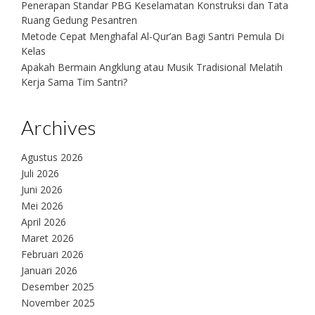
Penerapan Standar PBG Keselamatan Konstruksi dan Tata
Ruang Gedung Pesantren
Metode Cepat Menghafal Al-Qur’an Bagi Santri Pemula Di
Kelas
Apakah Bermain Angklung atau Musik Tradisional Melatih
Kerja Sama Tim Santri?
Archives
Agustus 2026
Juli 2026
Juni 2026
Mei 2026
April 2026
Maret 2026
Februari 2026
Januari 2026
Desember 2025
November 2025