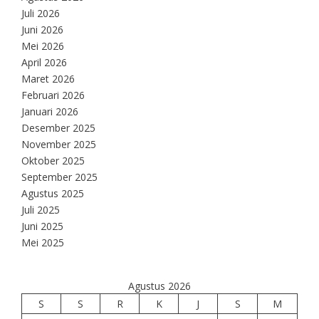
Juli 2026
Juni 2026
Mei 2026
April 2026
Maret 2026
Februari 2026
Januari 2026
Desember 2025
November 2025
Oktober 2025
September 2025
Agustus 2025
Juli 2025
Juni 2025
Mei 2025
Agustus 2026
S
S
R
K
J
S
M