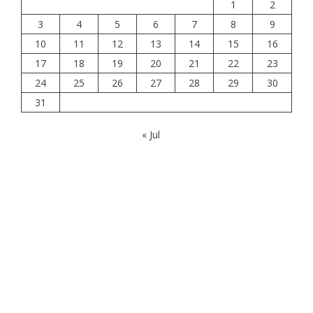
1
2
3
4
5
6
7
8
9
10
11
12
13
14
15
16
17
18
19
20
21
22
23
24
25
26
27
28
29
30
31
« Jul