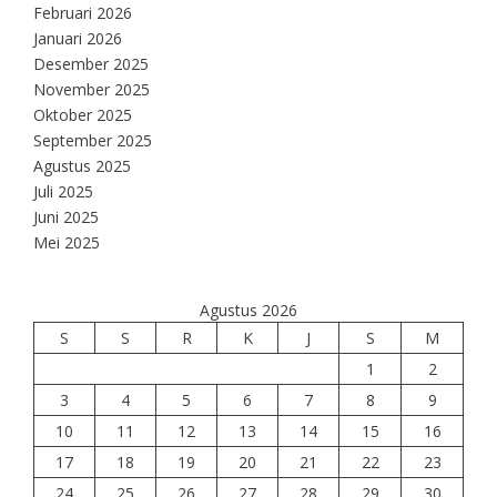
Februari 2026
Januari 2026
Desember 2025
November 2025
Oktober 2025
September 2025
Agustus 2025
Juli 2025
Juni 2025
Mei 2025
Agustus 2026
S
S
R
K
J
S
M
1
2
3
4
5
6
7
8
9
10
11
12
13
14
15
16
17
18
19
20
21
22
23
24
25
26
27
28
29
30