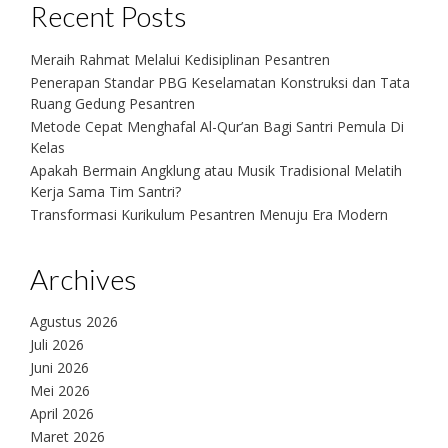
Recent Posts
Meraih Rahmat Melalui Kedisiplinan Pesantren
Penerapan Standar PBG Keselamatan Konstruksi dan Tata
Ruang Gedung Pesantren
Metode Cepat Menghafal Al-Qur’an Bagi Santri Pemula Di
Kelas
Apakah Bermain Angklung atau Musik Tradisional Melatih
Kerja Sama Tim Santri?
Transformasi Kurikulum Pesantren Menuju Era Modern
Archives
Agustus 2026
Juli 2026
Juni 2026
Mei 2026
April 2026
Maret 2026