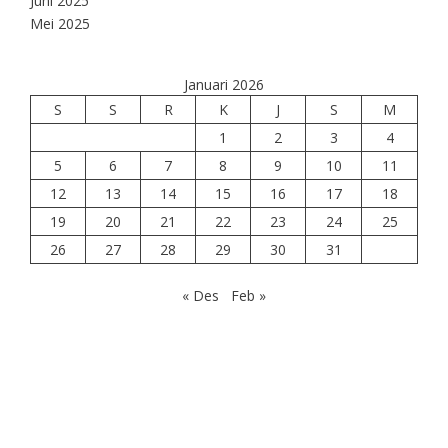
Juni 2025
Mei 2025
Januari 2026
S
S
R
K
J
S
M
1
2
3
4
5
6
7
8
9
10
11
12
13
14
15
16
17
18
19
20
21
22
23
24
25
26
27
28
29
30
31
« Des
Feb »