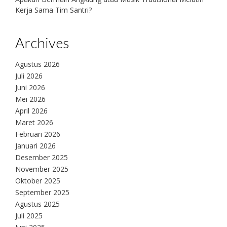
Kerja Sama Tim Santri?
Archives
Agustus 2026
Juli 2026
Juni 2026
Mei 2026
April 2026
Maret 2026
Februari 2026
Januari 2026
Desember 2025
November 2025
Oktober 2025
September 2025
Agustus 2025
Juli 2025