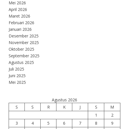
Mei 2026
April 2026
Maret 2026
Februari 2026
Januari 2026
Desember 2025
November 2025
Oktober 2025
September 2025
Agustus 2025
Juli 2025
Juni 2025
Mei 2025
Agustus 2026
S
S
R
K
J
S
M
1
2
3
4
5
6
7
8
9