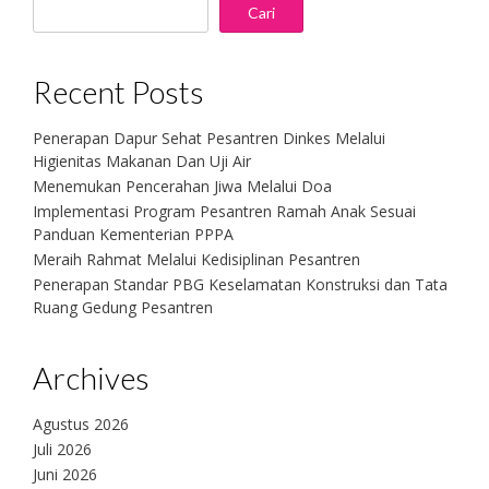
Cari
Recent Posts
Penerapan Dapur Sehat Pesantren Dinkes Melalui
Higienitas Makanan Dan Uji Air
Menemukan Pencerahan Jiwa Melalui Doa
Implementasi Program Pesantren Ramah Anak Sesuai
Panduan Kementerian PPPA
Meraih Rahmat Melalui Kedisiplinan Pesantren
Penerapan Standar PBG Keselamatan Konstruksi dan Tata
Ruang Gedung Pesantren
Archives
Agustus 2026
Juli 2026
Juni 2026