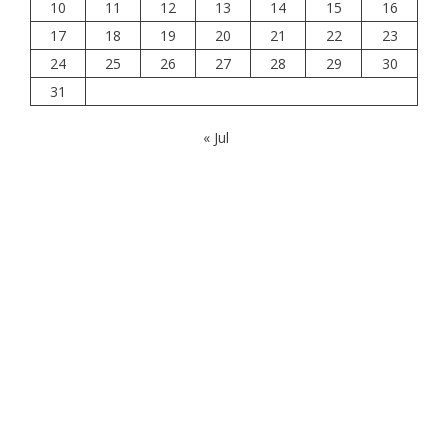
10
11
12
13
14
15
16
17
18
19
20
21
22
23
24
25
26
27
28
29
30
31
« Jul