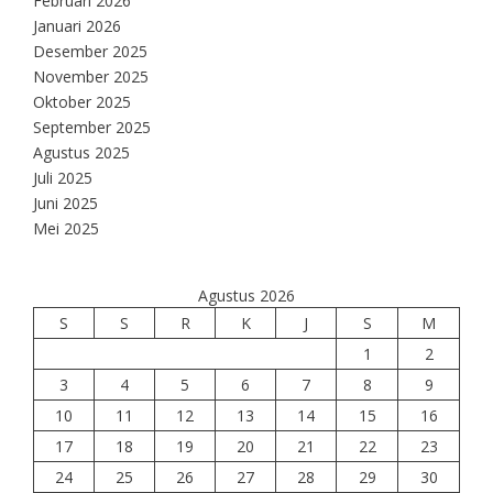
Februari 2026
Januari 2026
Desember 2025
November 2025
Oktober 2025
September 2025
Agustus 2025
Juli 2025
Juni 2025
Mei 2025
Agustus 2026
S
S
R
K
J
S
M
1
2
3
4
5
6
7
8
9
10
11
12
13
14
15
16
17
18
19
20
21
22
23
24
25
26
27
28
29
30