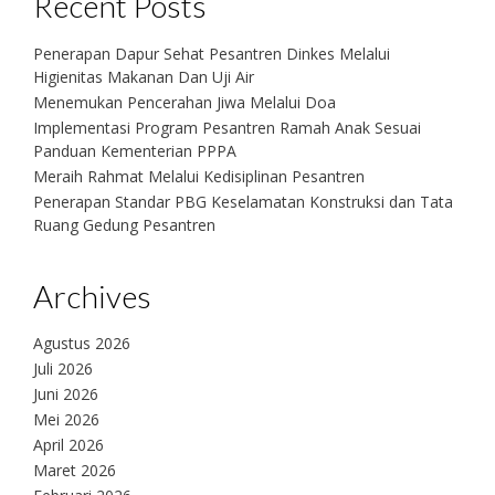
Recent Posts
Penerapan Dapur Sehat Pesantren Dinkes Melalui
Higienitas Makanan Dan Uji Air
Menemukan Pencerahan Jiwa Melalui Doa
Implementasi Program Pesantren Ramah Anak Sesuai
Panduan Kementerian PPPA
Meraih Rahmat Melalui Kedisiplinan Pesantren
Penerapan Standar PBG Keselamatan Konstruksi dan Tata
Ruang Gedung Pesantren
Archives
Agustus 2026
Juli 2026
Juni 2026
Mei 2026
April 2026
Maret 2026