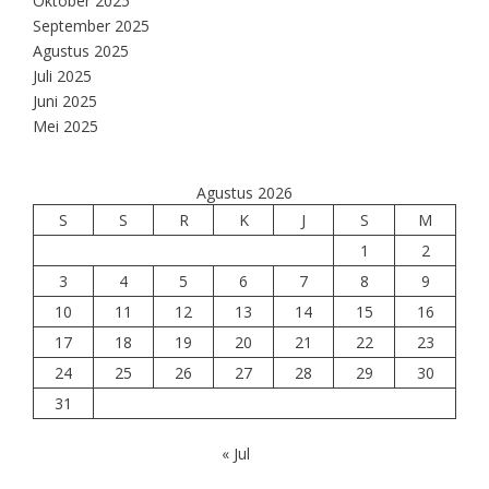
Oktober 2025
September 2025
Agustus 2025
Juli 2025
Juni 2025
Mei 2025
Agustus 2026
S
S
R
K
J
S
M
1
2
3
4
5
6
7
8
9
10
11
12
13
14
15
16
17
18
19
20
21
22
23
24
25
26
27
28
29
30
31
« Jul