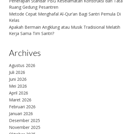
Penerapan Standar PBG Keselamatan Konstruksi dan Tata
Ruang Gedung Pesantren
Metode Cepat Menghafal Al-Qur’an Bagi Santri Pemula Di
Kelas
Apakah Bermain Angklung atau Musik Tradisional Melatih
Kerja Sama Tim Santri?
Archives
Agustus 2026
Juli 2026
Juni 2026
Mei 2026
April 2026
Maret 2026
Februari 2026
Januari 2026
Desember 2025
November 2025